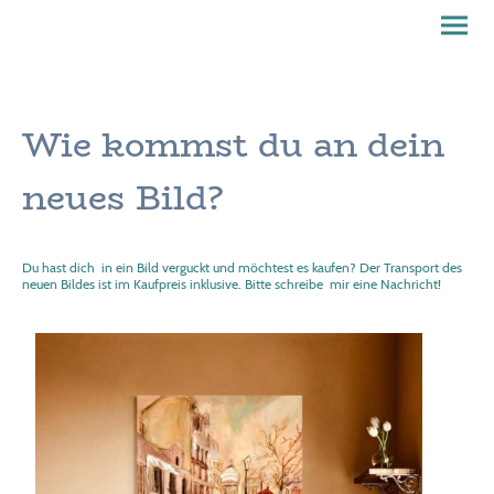
Wie kommst du an dein
neues Bild?
Du hast dich in ein Bild verguckt und möchtest es kaufen? Der Transport des
neuen Bildes ist im Kaufpreis inklusive. Bitte schreibe mir eine Nachricht!